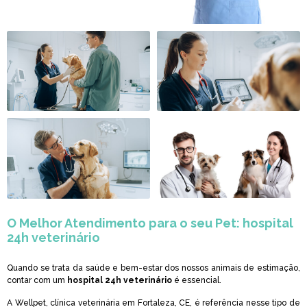
O Melhor Atendimento para o seu Pet:
hospital
24h veterinário
Quando se trata da saúde e bem-estar dos nossos animais de estimação,
contar com um
hospital 24h veterinário
é essencial.
A Wellpet, clínica veterinária em Fortaleza, CE, é referência nesse tipo de