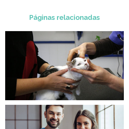
Páginas relacionadas