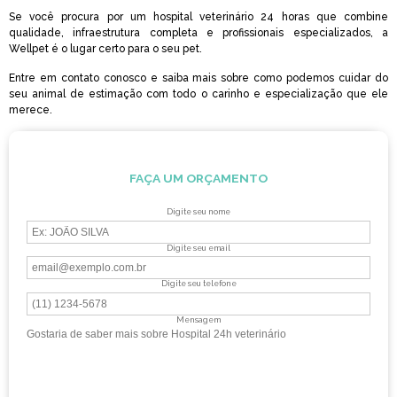
Se você procura por um hospital veterinário 24 horas que combine
qualidade, infraestrutura completa e profissionais especializados, a
Wellpet é o lugar certo para o seu pet.
Entre em contato conosco e saiba mais sobre como podemos cuidar do
seu animal de estimação com todo o carinho e especialização que ele
merece.
FAÇA UM ORÇAMENTO
Digite seu nome
Digite seu email
Digite seu telefone
Mensagem