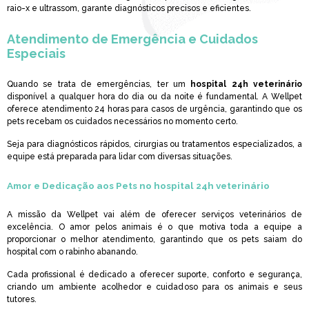
raio-x e ultrassom, garante diagnósticos precisos e eficientes.
Atendimento de Emergência e Cuidados
Especiais
Quando se trata de emergências, ter um
hospital 24h veterinário
disponível a qualquer hora do dia ou da noite é fundamental. A Wellpet
oferece atendimento 24 horas para casos de urgência, garantindo que os
pets recebam os cuidados necessários no momento certo.
Seja para diagnósticos rápidos, cirurgias ou tratamentos especializados, a
equipe está preparada para lidar com diversas situações.
Amor e Dedicação aos Pets no
hospital 24h veterinário
A missão da Wellpet vai além de oferecer serviços veterinários de
excelência. O amor pelos animais é o que motiva toda a equipe a
proporcionar o melhor atendimento, garantindo que os pets saiam do
hospital com o rabinho abanando.
Cada profissional é dedicado a oferecer suporte, conforto e segurança,
criando um ambiente acolhedor e cuidadoso para os animais e seus
tutores.