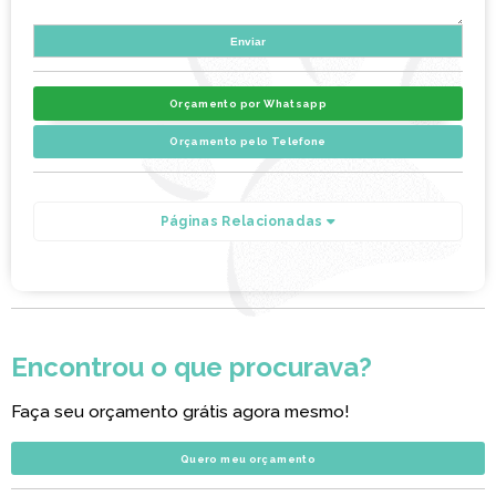
Orçamento por Whatsapp
Orçamento pelo Telefone
Páginas Relacionadas
Encontrou o que procurava?
Faça seu orçamento grátis agora mesmo!
Quero meu orçamento