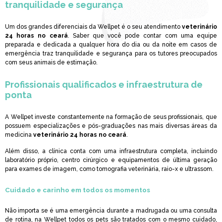
tranquilidade e segurança
Um dos grandes diferenciais da Wellpet é o seu atendimento
veterinário
24 horas no ceará
. Saber que você pode contar com uma equipe
preparada e dedicada a qualquer hora do dia ou da noite em casos de
emergência traz tranquilidade e segurança para os tutores preocupados
com seus animais de estimação.
Profissionais qualificados e infraestrutura de
ponta
A Wellpet investe constantemente na formação de seus profissionais, que
possuem especializações e pós-graduações nas mais diversas áreas da
medicina
veterinário 24 horas no ceará
.
Além disso, a clínica conta com uma infraestrutura completa, incluindo
laboratório próprio, centro cirúrgico e equipamentos de última geração
para exames de imagem, como tomografia veterinária, raio-x e ultrassom.
Cuidado e carinho em todos os momentos
Não importa se é uma emergência durante a madrugada ou uma consulta
de rotina, na Wellpet todos os pets são tratados com o mesmo cuidado,