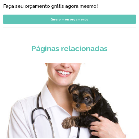
Faça seu orçamento grátis agora mesmo!
Quero meu orçamento
Páginas relacionadas