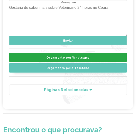
Mensagem
Orçamento por Whatsapp
Orçamento pelo Telefone
Páginas Relacionadas
Encontrou o que procurava?