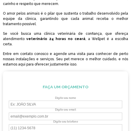
carinho e respeito que merecem.
O amor pelos animais é o pilar que sustenta o trabalho desenvolvido pela
equipe da clínica, garantindo que cada animal receba o melhor
tratamento possível.
Se você busca uma clínica veterinária de confiança, que ofereça
atendimento
veterinário 24 horas no ceará
, a Wellpet é a escolha
certa.
Entre em contato conosco e agende uma visita para conhecer de perto
nossas instalações e serviços. Seu pet merece o melhor cuidado, e nós
estamos aqui para oferecer justamente isso.
FAÇA UM ORÇAMENTO
Digite seu nome
Digite seu email
Digite seu telefone