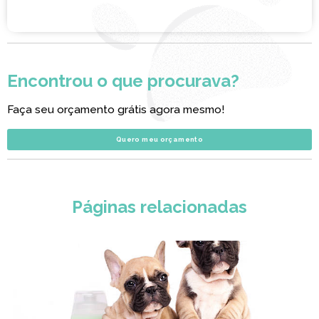
Encontrou o que procurava?
Faça seu orçamento grátis agora mesmo!
Quero meu orçamento
Páginas relacionadas