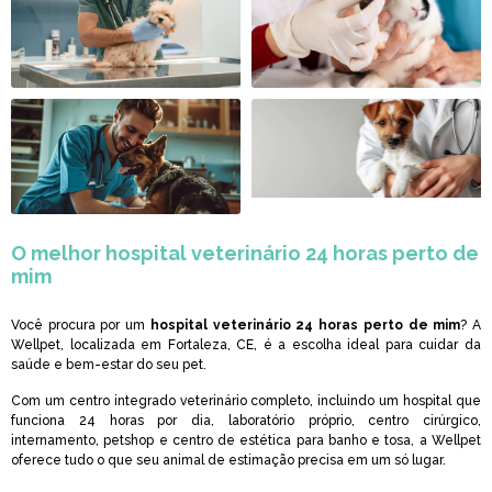
O melhor
hospital veterinário 24 horas perto de
mim
Você procura por um
hospital veterinário 24 horas perto de mim
? A
Wellpet, localizada em Fortaleza, CE, é a escolha ideal para cuidar da
saúde e bem-estar do seu pet.
Com um centro integrado veterinário completo, incluindo um hospital que
funciona 24 horas por dia, laboratório próprio, centro cirúrgico,
internamento, petshop e centro de estética para banho e tosa, a Wellpet
oferece tudo o que seu animal de estimação precisa em um só lugar.