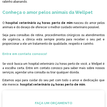
rabinho abanando.
Conheça o amor pelos animais da Wellpet
O
hospital veterinário 24 horas perto de mim
nasceu do amor pelos
animais e do desejo de oferecer o melhor cuidado veterinário possível.
Seja para consultas de rotina, procedimentos cirúrgicos ou atendimentos
de urgência, a clínica está sempre pronta para receber o seu pet e
proporcionar a ele um tratamento de qualidade, respeito e carinho.
Entre em contato conosco!
Se você busca um hospital veterinário 24 horas perto de você, a Wellpet é
a escolha certa. Entre em contato conosco para saber mais sobre nossos
serviços, agendar uma consulta ou tirar qualquer dúvida.
Estamos aqui para cuidar do seu pet com todo o amor e dedicação que
ele merece.
hospital veterinário 24 horas perto de mim
.
FAÇA UM ORÇAMENTO